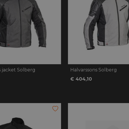
 jacket Solberg
Halvarssons Solberg
€ 404,10