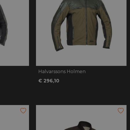
Halvarssons Holmen
€ 296,10