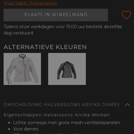
oten
Maattabel Halvarssons
lefoon
PLAATS IN WINKELMAND
Tijdens onze werkdagen voor 15:00 uur besteld, dezelfde
dag verstuurd.
ALTERNATIEVE KLEUREN
OMSCHRIJVING HALVARSSONS ARVIKA DAMES
Eigenschappen Halvarssons Arvika Woman
Lichte zomerjas met grote mesh-ventilatiepanelen
Voor dames