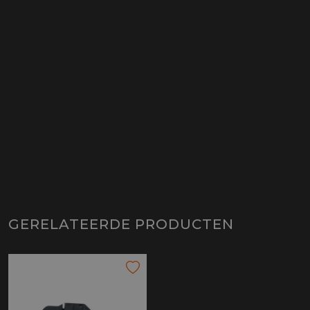
GERELATEERDE PRODUCTEN