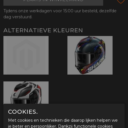
Tijdens onze werkdagen voor 15:00 uur besteld, dezelfde
dag verstuurd.
ALTERNATIEVE KLEUREN
COOKIES.
Met cookies en technieken die daarop lijken helpen we
je beter en persoonlijker. Dankzij functionele cookies