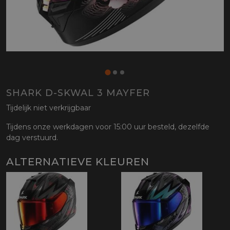
SHARK D-SKWAL 3 MAYFER
Tijdelijk niet verkrijgbaar
Tijdens onze werkdagen voor 15:00 uur besteld, dezelfde
dag verstuurd.
ALTERNATIEVE KLEUREN