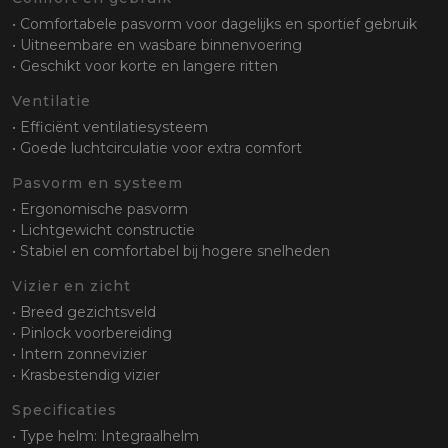
• Comfortabele pasvorm voor dagelijks en sportief gebruik
• Uitneembare en wasbare binnenvoering
• Geschikt voor korte en langere ritten
Ventilatie
• Efficiënt ventilatiesysteem
• Goede luchtcirculatie voor extra comfort
Pasvorm en systeem
• Ergonomische pasvorm
• Lichtgewicht constructie
• Stabiel en comfortabel bij hogere snelheden
Vizier en zicht
• Breed gezichtsveld
• Pinlock voorbereiding
• Intern zonnevizier
• Krasbestendig vizier
Specificaties
• Type helm: Integraalhelm