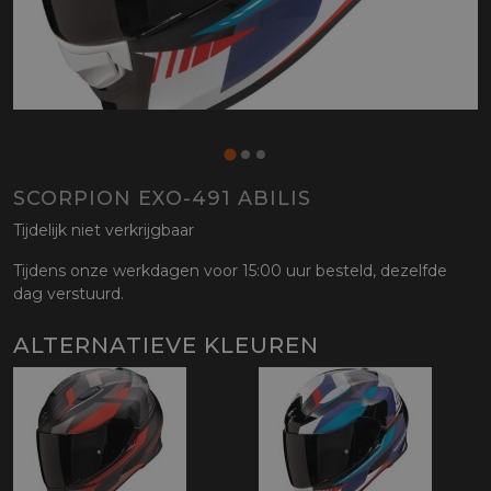
SCORPION EXO-491 ABILIS
Tijdelijk niet verkrijgbaar
Tijdens onze werkdagen voor 15:00 uur besteld, dezelfde
dag verstuurd.
ALTERNATIEVE KLEUREN