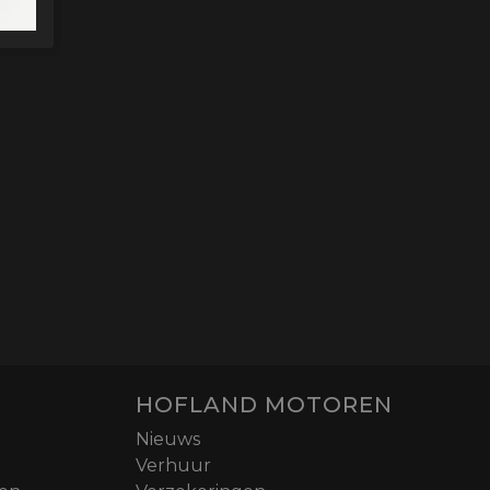
HOFLAND MOTOREN
Nieuws
Verhuur