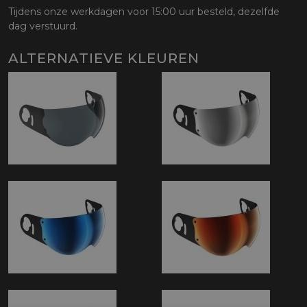
Tijdens onze werkdagen voor 15:00 uur besteld, dezelfde
dag verstuurd.
ALTERNATIEVE KLEUREN