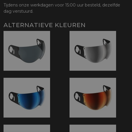
Tijdens onze werkdagen voor 15:00 uur besteld, dezelfde
dag verstuurd.
ALTERNATIEVE KLEUREN