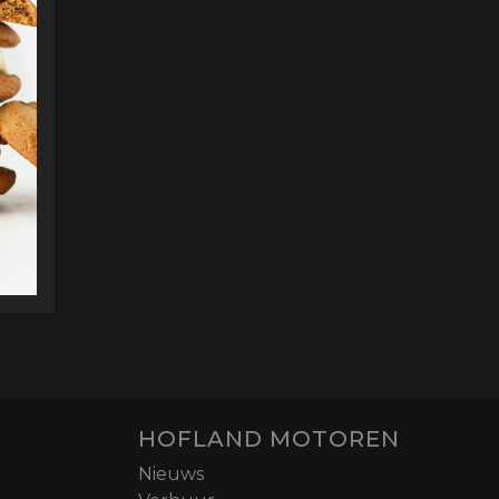
HOFLAND MOTOREN
Nieuws