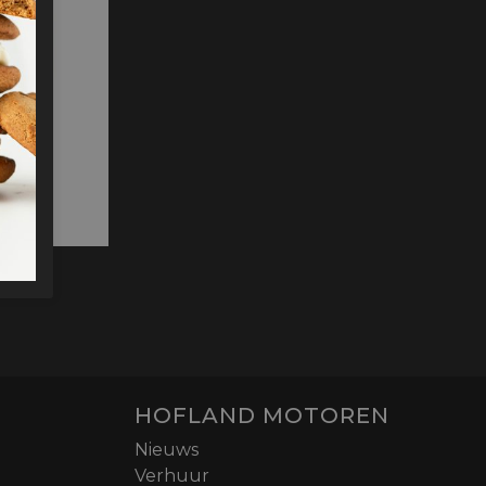
HOFLAND MOTOREN
Nieuws
Verhuur