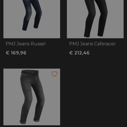
PMJ Jeans Russel
PMJ Jeans Caferacer
€ 169,96
€ 212,46