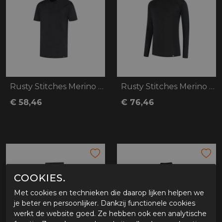
Rusty Stitches Merino Baselayer 150
Rusty Stitches Merino Baselayer 200
€ 58,46
€ 76,46
COOKIES.
Met cookies en technieken die daarop lijken helpen we
je beter en persoonlijker. Dankzij functionele cookies
werkt de website goed. Ze hebben ook een analytische