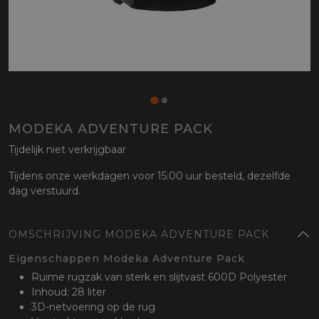
MODEKA ADVENTURE PACK
Tijdelijk niet verkrijgbaar
Tijdens onze werkdagen voor 15:00 uur besteld, dezelfde
dag verstuurd.
OMSCHRIJVING MODEKA ADVENTURE PACK
Eigenschappen Modeka Adventure Pack
Ruime rugzak van sterk en slijtvast 600D Polyester
Inhoud; 28 liter
3D-netvoering op de rug