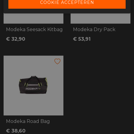
Modeka Seesack Kitbag
Modeka Dry Pack
€ 32,90
€ 53,91
Modeka Road Bag
€ 38,60