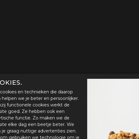
OKIES.
cookies en technieken die daarop
en helpen we je beter en persoonlijker.
zij functionele cookies werkt de
ite goed. Ze hebben ook een
ytische functie. Zo maken we de
ite elke dag een beetje beter. We
n je graag nuttige advertenties zien.
om gebruiken we technologie om je