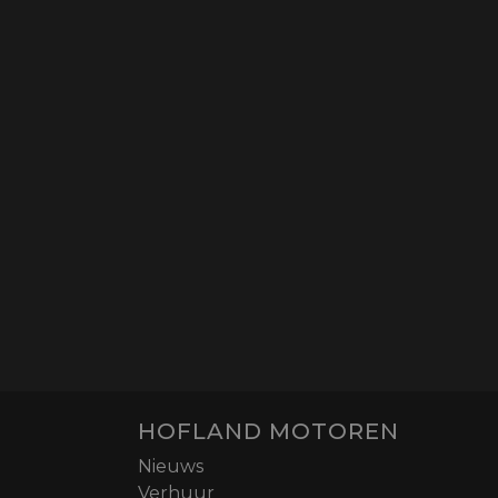
HOFLAND MOTOREN
Nieuws
Verhuur