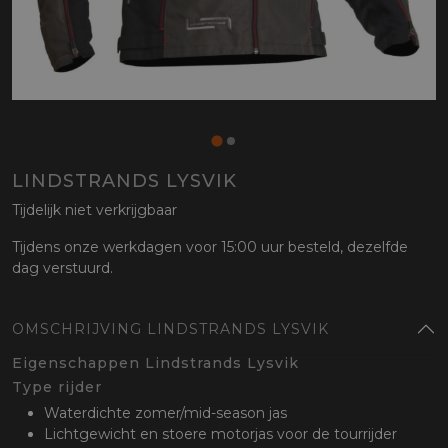
LINDSTRANDS LYSVIK
Tijdelijk niet verkrijgbaar
Tijdens onze werkdagen voor 15:00 uur besteld, dezelfde
dag verstuurd.
OMSCHRIJVING LINDSTRANDS LYSVIK
Eigenschappen Lindstrands Lysvik
Type rijder
Waterdichte zomer/mid-season jas
Lichtgewicht en stoere motorjas voor de tourrijder