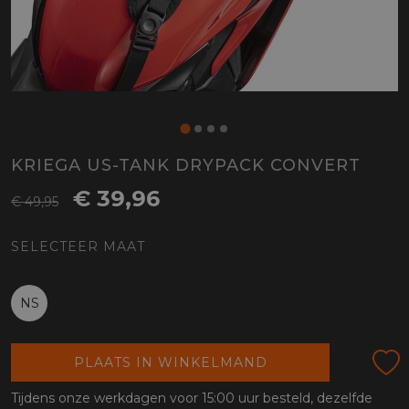
KRIEGA US-TANK DRYPACK CONVERT
€ 39,96
€ 49,95
SELECTEER MAAT
NS
PLAATS IN WINKELMAND
Tijdens onze werkdagen voor 15:00 uur besteld, dezelfde