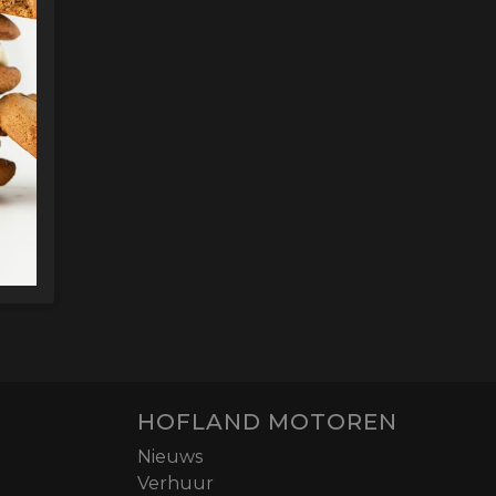
HOFLAND MOTOREN
Nieuws
Verhuur