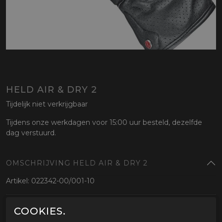
HELD AIR & DRY 2
Tijdelijk niet verkrijgbaar
Tijdens onze werkdagen voor 15:00 uur besteld, dezelfde
dag verstuurd.
OMSCHRIJVING HELD AIR & DRY 2
Artikel: 022342-00/001-10
GERELATEERDE PRODUCTEN
COOKIES.