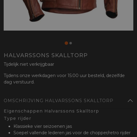
HALVARSSONS SKALLTORP
Tijdelijk niet verkrijgbaar
Tijdens onze werkdagen voor 15:00 uur besteld, dezelfde
dag verstuurd.
OMSCHRIJVING HALVARSSONS SKALLTORP
Eigenschappen Halvarssons Skalltorp
Type rijder
Klassieke vier seizoenen jas
Soepel vallende lederen jas voor de chopper/retro rijder