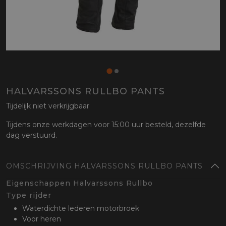
HALVARSSONS RULLBO PANTS
Tijdelijk niet verkrijgbaar
Tijdens onze werkdagen voor 15:00 uur besteld, dezelfde
dag verstuurd.
OMSCHRIJVING HALVARSSONS RULLBO PANTS
Eigenschappen Halvarssons Rullbo
Type rijder
Waterdichte lederen motorbroek
Voor heren