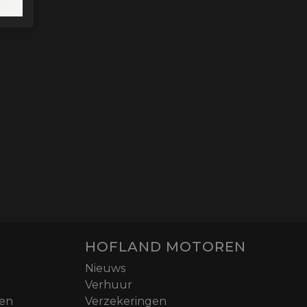
HOFLAND MOTOREN
Nieuws
Verhuur
nen
Verzekeringen