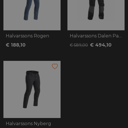
Halvarssons Rogen
Halvarssons Dalen Pants
€ 188,10
€ 494,10
€ 589,00
Halvarssons Nyberg