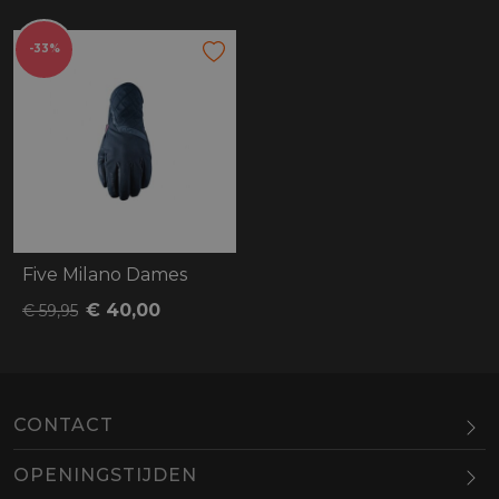
-33%
Five Milano Dames
€ 40,00
€ 59,95
CONTACT
OPENINGSTIJDEN