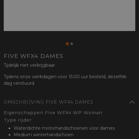
FIVE WFX4 DAMES
Tijdelijk niet verkrijgbaar
Tijdens onze werkdagen voor 15:00 uur besteld, dezelfde
dag verstuurd.
OMSCHRIJVING FIVE WFX4 DAMES
Eigenschappen Five WFX4 WP Woman
Type rijder
Waterdichte motorhandschoenen voor dames
Medium winterhandschoen