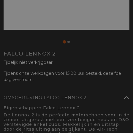
FALCO LENNOX 2
Tijdelijk niet verkrijgbaar
Tijdens onze werkdagen voor 15:00 uur besteld, dezelfde
dag verstuurd.
OMSCHRIJVING FALCO LENNOX 2
Eigenschappen Falco Lennox 2
De Lennox 2 is de perfecte motorschoen voor in de
zomer. Uitgerust met een verstevigde neus en D3O
verstevigde enkel cups. Makkelijk in en uitstap
door de ritssluiting aan de zijkant. De Air-Tech