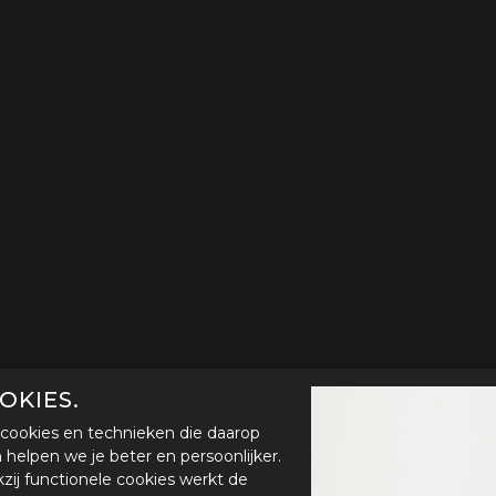
OKIES.
cookies en technieken die daarop
en helpen we je beter en persoonlijker.
zij functionele cookies werkt de