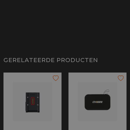
GERELATEERDE PRODUCTEN