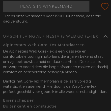
PLAATS IN WINKELMAND
Tijdens onze werkdagen voor 15:00 uur besteld, dezelfde
dag verstuurd.
OMSCHRIJVING ALPINESTARS WEB GORE-TEX
Alpinestars Web Gore-Tex Motorlaarzen
De Alpinestars Web Gore-Tex is een klassieke en
comfortabele touring motorlaars die al jaren bekend staat
om zijn betrouwbaarheid en duurzaamheid. Deze laars is
ontworpen voor rijders die lange afstanden maken en daarbij
comfort en bescherming belangrijk vinden.
Dankzij het Gore-Tex membraan is de laars volledig
waterdicht en ademend. Hierdoor is de Web Gore-Tex
perfect geschikt voor gebruik in alle weersomstandigheden.
Eigenschappen
Buitenkant en constructie