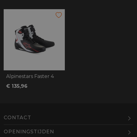
Alpinestars Faster 4
€ 135,96
CONTACT
OPENINGSTIJDEN