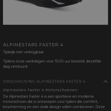
ALPINESTARS FASTER 4
Tijdelijk niet verkrijgbaar
Tijdens onze werkdagen voor 15:00 uur besteld, dezelfde
dag verstuurd.
OMSCHRIJVING ALPINESTARS FASTER 4
Alpinestars Faster 4 Motorschoenen
De Alpinestars Faster 4 is een sportieve en moderne
motorschoen die is ontworpen voor rijders die comfort,
bescherming en een strak design willen combineren. Deze