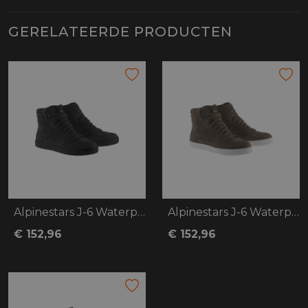
GERELATEERDE PRODUCTEN
Alpinestars J-6 Waterproof
Alpinestars J-6 Waterproof
€ 152,96
€ 152,96