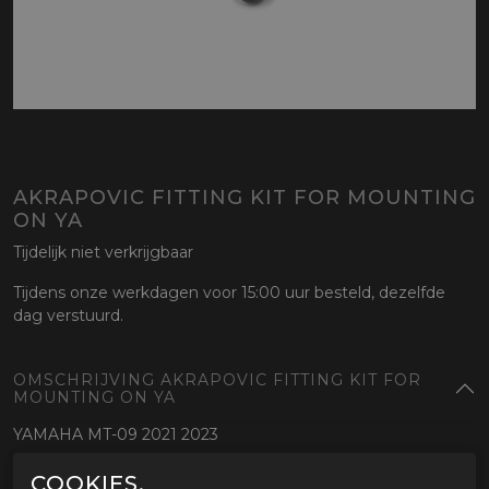
AKRAPOVIC FITTING KIT FOR MOUNTING
ON YA
Tijdelijk niet verkrijgbaar
Tijdens onze werkdagen voor 15:00 uur besteld, dezelfde
dag verstuurd.
OMSCHRIJVING AKRAPOVIC FITTING KIT FOR
MOUNTING ON YA
YAMAHA MT-09 2021 2023
COOKIES.