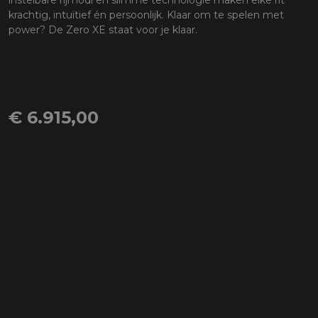
krachtig, intuïtief én persoonlijk. Klaar om te spelen met
power? De Zero XE staat voor je klaar.
€ 6.915,00