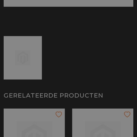
GERELATEERDE PRODUCTEN