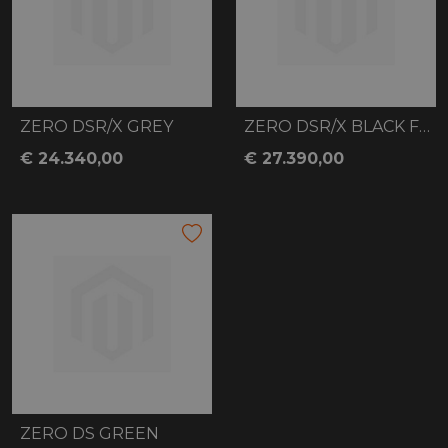
ZERO DSR/X GREY
ZERO DSR/X BLACK FOREST
€ 24.340,00
€ 27.390,00
ZERO DS GREEN