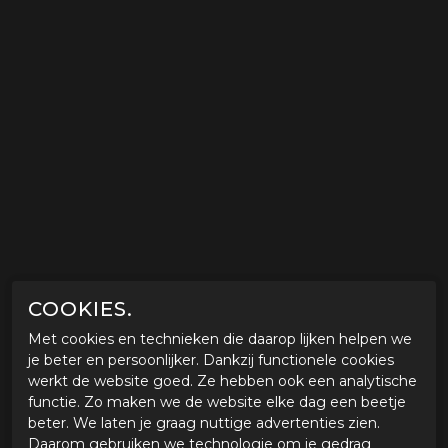
COOKIES.
Met cookies en technieken die daarop lijken helpen we
je beter en persoonlijker. Dankzij functionele cookies
werkt de website goed. Ze hebben ook een analytische
functie. Zo maken we de website elke dag een beetje
beter. We laten je graag nuttige advertenties zien.
Daarom gebruiken we technologie om je gedrag