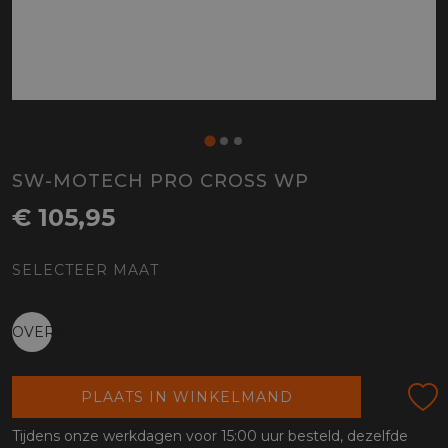
SW-MOTECH PRO CROSS WP
€ 105,95
SELECTEER MAAT
OVERIG
PLAATS IN WINKELMAND
Tijdens onze werkdagen voor 15:00 uur besteld, dezelfde