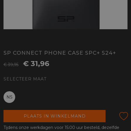
SP CONNECT PHONE CASE SPC+ S24+
€ 31,96
€ 39,95
SELECTEER MAAT
NS
PLAATS IN WINKELMAND
Tijdens onze werkdagen voor 15:00 uur besteld, dezelfde