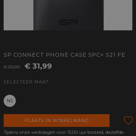
SP CONNECT PHONE CASE SPC+ S21 FE
€ 31,99
€ 39,99
SELECTEER MAAT
NS
PLAATS IN WINKELMAND
Tijdens onze werkdagen voor 15:00 uur besteld, dezelfde