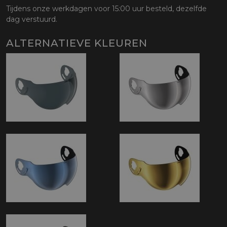
Tijdens onze werkdagen voor 15:00 uur besteld, dezelfde
dag verstuurd.
ALTERNATIEVE KLEUREN