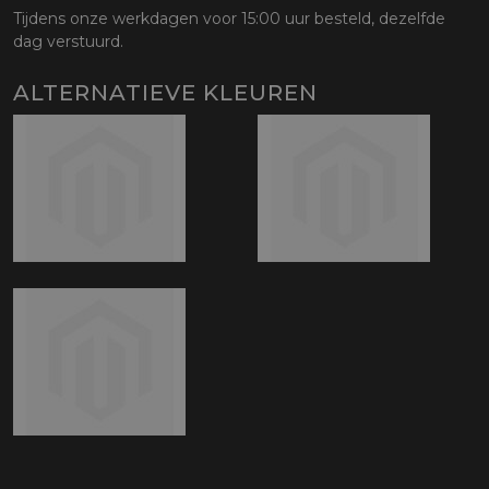
Tijdens onze werkdagen voor 15:00 uur besteld, dezelfde
dag verstuurd.
ALTERNATIEVE KLEUREN