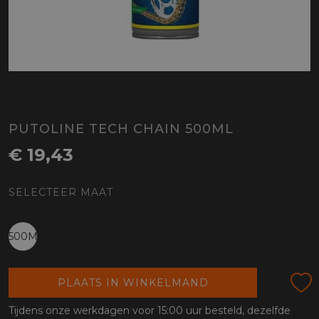
PUTOLINE TECH CHAIN 500ML
€ 19,43
SELECTEER MAAT
500ML
PLAATS IN WINKELMAND
Tijdens onze werkdagen voor 15:00 uur besteld, dezelfde