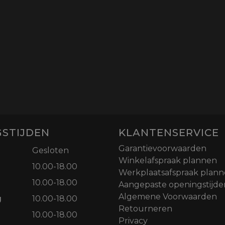
STIJDEN
KLANTENSERVICE
Garantievoorwaarden
Gesloten
Winkelafspraak plannen
10.00-18.00
Werkplaatsafspraak plan
10.00-18.00
Aangepaste openingstijde
Algemene Voorwaarden
g
10.00-18.00
Retourneren
10.00-18.00
Privacy