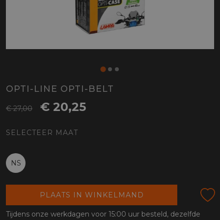
OPTI-LINE OPTI-BELT
€ 20,25
€ 27,00
SELECTEER MAAT
NS
PLAATS IN WINKELMAND
Tijdens onze werkdagen voor 15:00 uur besteld, dezelfde