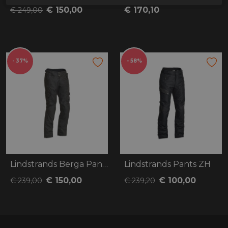
€ 150,00
€ 170,10
€ 249,00
- 37%
- 58%
Lindstrands Berga Pants
Lindstrands Pants ZH
€ 150,00
€ 100,00
€ 239,00
€ 239,20