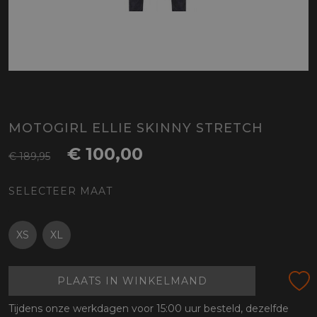
MOTOGIRL ELLIE SKINNY STRETCH
€ 100,00
€ 189,95
SELECTEER MAAT
XS
XL
PLAATS IN WINKELMAND
Tijdens onze werkdagen voor 15:00 uur besteld, dezelfde