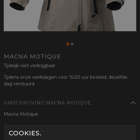
MACNA MOTIQUE
Tijdelijk niet verkrijgbaar
Tijdens onze werkdagen voor 15:00 uur besteld, dezelfde
dag verstuurd.
OMSCHRIJVING MACNA MOTIQUE
Macna Motique
GERELATEERDE PRODUCTEN
COOKIES.