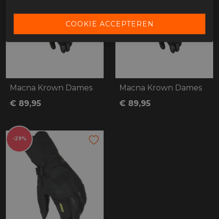
Macna Krown Dames
Macna Krown Dames
€ 89,95
€ 89,95
-29%