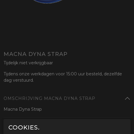
MACNA DYNA STRAP
Tijdelijk niet verkrijgbaar
Tijdens onze werkdagen voor 15:00 uur besteld, dezelfde
dag verstuurd.
OMSCHRIJVING MACNA DYNA STRAP
Macna Dyna Strap
GERELATEERDE PRODUCTEN
COOKIES.