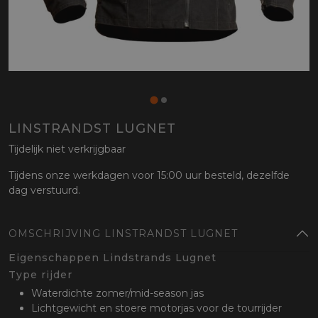
LINSTRANDST LUGNET
Tijdelijk niet verkrijgbaar
Tijdens onze werkdagen voor 15:00 uur besteld, dezelfde
dag verstuurd.
OMSCHRIJVING LINSTRANDST LUGNET
Eigenschappen Lindstrands Lugnet
Type rijder
Waterdichte zomer/mid-season jas
Lichtgewicht en stoere motorjas voor de tourrijder