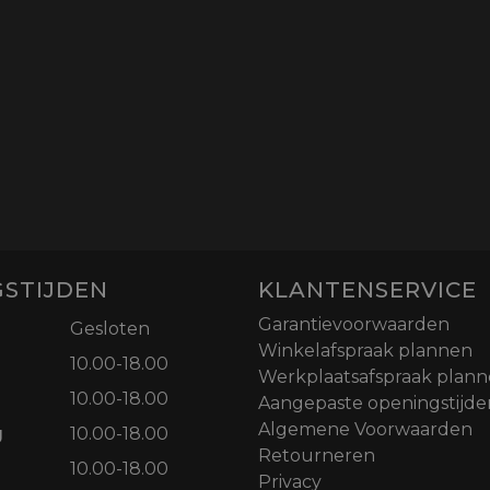
STIJDEN
KLANTENSERVICE
Garantievoorwaarden
Gesloten
Winkelafspraak plannen
10.00-18.00
Werkplaatsafspraak plan
10.00-18.00
Aangepaste openingstijde
Algemene Voorwaarden
g
10.00-18.00
Retourneren
10.00-18.00
Privacy