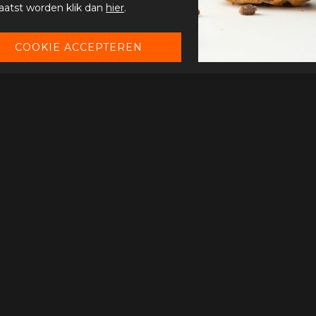
aatst worden klik dan
hier
.