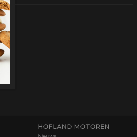
HOFLAND MOTOREN
Nieuws