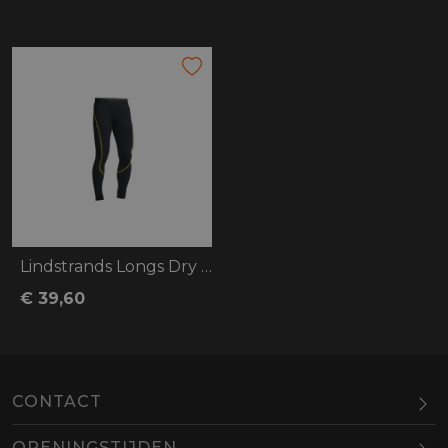
Lindstrands Longs Dry Pants
€ 39,60
CONTACT
OPENINGSTIJDEN