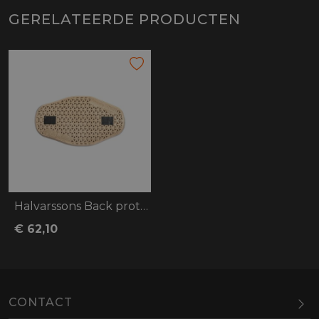
GERELATEERDE PRODUCTEN
Halvarssons Back protector Melbyn
€ 62,10
CONTACT